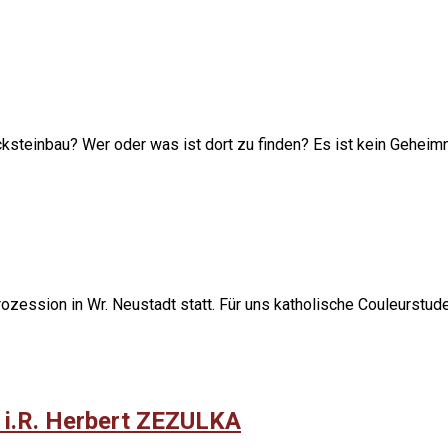
ksteinbau? Wer oder was ist dort zu finden? Es ist kein Geheim
ozession in Wr. Neustadt statt. Für uns katholische Couleurstude
 i.R. Herbert ZEZULKA