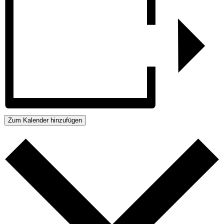
Zum Kalender hinzufügen